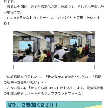
れます。
鎌倉は全国的にみても高齢化の高い地域です。そして地元愛も強
い地域です。
GBERで豊かなセカンドライフ、まちづくりを実現したいです
ね！
「広報活動を充実したい」「新たな参加者を増やしたい」「活動
の理解～支援を得たい」・・
こんなお悩みに「かまくら版GBER」がお応えします。元気高齢者
の地域活動をサポートするウェブプラットフォーム！