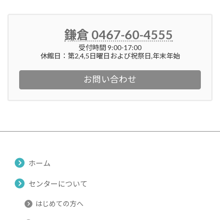
鎌倉 0467-60-4555
受付時間 9:00-17:00
休館日：第2,4,5日曜日および祝祭日,年末年始
お問い合わせ
ホーム
センターについて
はじめての方へ