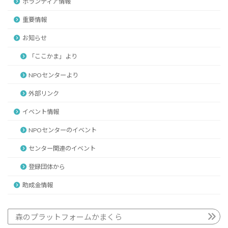
ボランティア情報
重要情報
お知らせ
「ここかま」より
NPOセンターより
外部リンク
イベント情報
NPOセンターのイベント
センター関連のイベント
登録団体から
助成金情報
森のプラットフォームかまくら