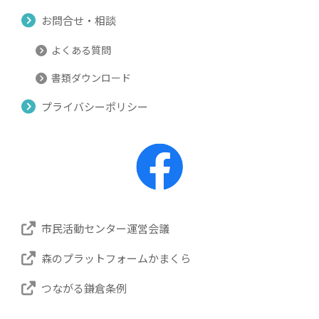
お問合せ・相談
よくある質問
書類ダウンロード
プライバシーポリシー
市民活動センター運営会議
森のプラットフォームかまくら
つながる鎌倉条例