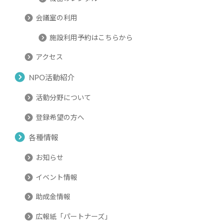
会議室の利用
施設利用予約はこちらから
アクセス
NPO活動紹介
活動分野について
登録希望の方へ
各種情報
お知らせ
イベント情報
助成金情報
広報紙「パートナーズ」