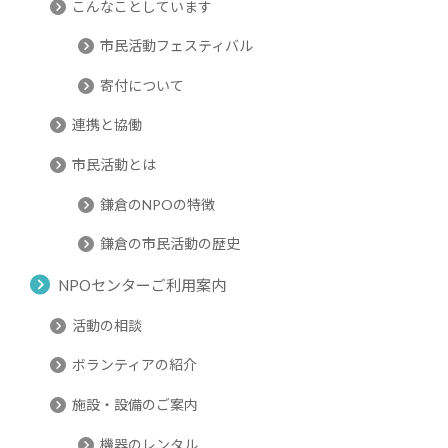
こんなことしています
市民活動フェスティバル
寄付について
連携と協働
市民活動とは
鎌倉のNPOの特徴
鎌倉の市民活動の歴史
NPOセンターご利用案内
活動の相談
ボランティアの紹介
施設・設備のご案内
機器のレンタル