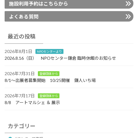
施設利用予約はこちらから
よくある質問
最近の投稿
2026年8月1日
NPOセンターより
2026.8.16（日） NPOセンター鎌倉 臨時休館のお知らせ
2026年7月31日
登録団体から
8/1～出展者募集開始 10/25開催 鎌人いち場
2026年7月17日
登録団体から
8/8 アートマルシェ ＆ 展示
カテゴリー