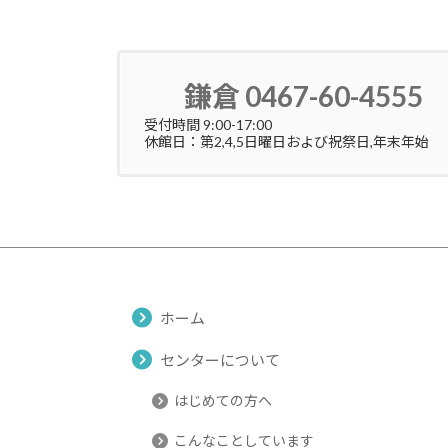
鎌倉 0467-60-4555
受付時間 9:00-17:00
休館日：第2,4,5日曜日および祝祭日,年末年始
ホーム
センターについて
はじめての方へ
こんなことしています