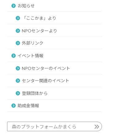
お知らせ
「ここかま」より
NPOセンターより
外部リンク
イベント情報
NPOセンターのイベント
センター関連のイベント
登録団体から
助成金情報
森のプラットフォームかまくら