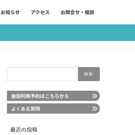
お知らせ
アクセス
お問合せ・相談
検
索:
施設利用予約はこちらから
よくある質問
最近の投稿