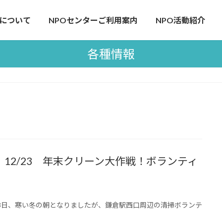
について
NPOセンターご利用案内
NPO活動紹介
各種情報
12/23 年末クリーン大作戦！ボランティ
月23日、寒い冬の朝となりましたが、鎌倉駅西口周辺の清掃ボランテ