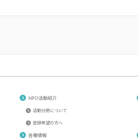
NPO活動紹介
活動分野について
登録希望の方へ
各種情報