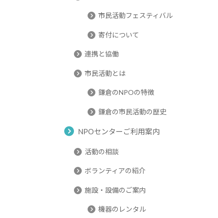
市民活動フェスティバル
寄付について
連携と協働
市民活動とは
鎌倉のNPOの特徴
鎌倉の市民活動の歴史
NPOセンターご利用案内
活動の相談
ボランティアの紹介
施設・設備のご案内
機器のレンタル