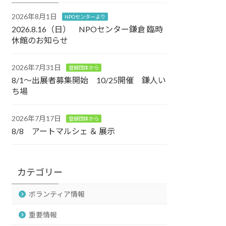
2026年8月1日
NPOセンターより
2026.8.16（日） NPOセンター鎌倉 臨時
休館のお知らせ
2026年7月31日
登録団体から
8/1～出展者募集開始 10/25開催 鎌人い
ち場
2026年7月17日
登録団体から
8/8 アートマルシェ ＆ 展示
カテゴリー
ボランティア情報
重要情報