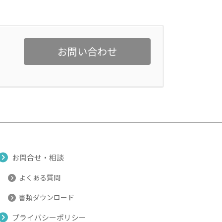
お問い合わせ
お問合せ・相談
よくある質問
書類ダウンロード
プライバシーポリシー