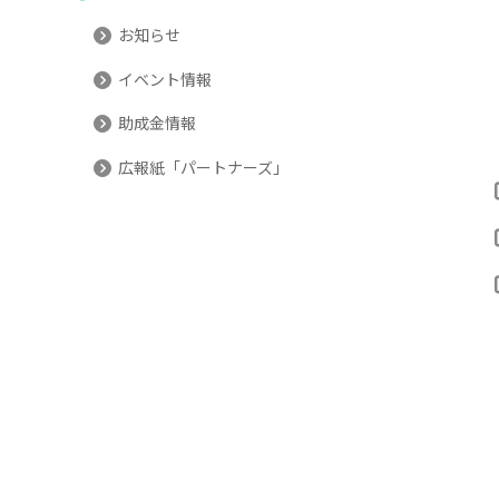
お知らせ
イベント情報
助成金情報
広報紙「パートナーズ」