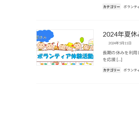
カテゴリー
ボランテ
2024年夏
2024年5月11日
長期の休みを利用
を応援 […]
カテゴリー
ボランテ