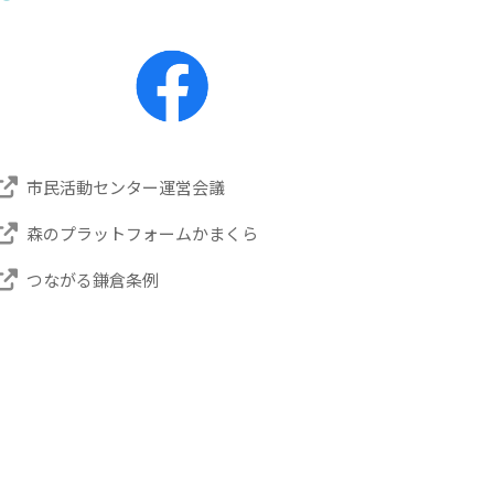
市民活動センター運営会議
森のプラットフォームかまくら
つながる鎌倉条例