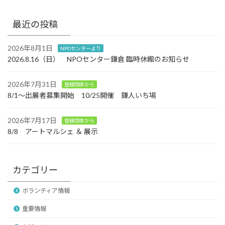
り
最近の投稿
2026年8月1日
NPOセンターより
2026.8.16（日） NPOセンター鎌倉 臨時休館のお知らせ
2026年7月31日
登録団体から
8/1～出展者募集開始 10/25開催 鎌人いち場
2026年7月17日
登録団体から
8/8 アートマルシェ ＆ 展示
カテゴリー
ボランティア情報
重要情報