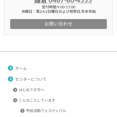
受付時間 9:00-17:00
休館日：第2,4,5日曜日および祝祭日,年末年始
お問い合わせ
ホーム
センターについて
はじめての方へ
こんなことしています
市民活動フェスティバル