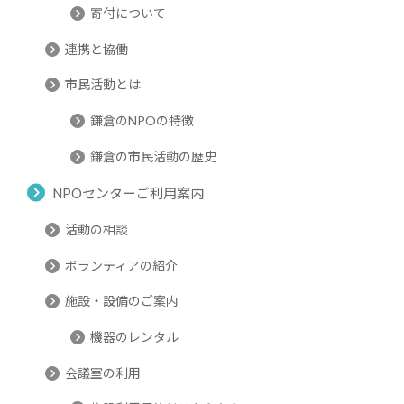
寄付について
連携と協働
市民活動とは
鎌倉のNPOの特徴
鎌倉の市民活動の歴史
NPOセンターご利用案内
活動の相談
ボランティアの紹介
施設・設備のご案内
機器のレンタル
会議室の利用