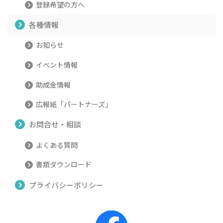
登録希望の方へ
各種情報
お知らせ
イベント情報
助成金情報
広報紙「パートナーズ」
お問合せ・相談
よくある質問
書類ダウンロード
プライバシーポリシー