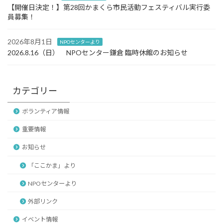
【開催日決定！】第28回かまくら市民活動フェスティバル実行委
員募集！
2026年8月1日
NPOセンターより
2026.8.16（日） NPOセンター鎌倉 臨時休館のお知らせ
カテゴリー
ボランティア情報
重要情報
お知らせ
「ここかま」より
NPOセンターより
外部リンク
イベント情報