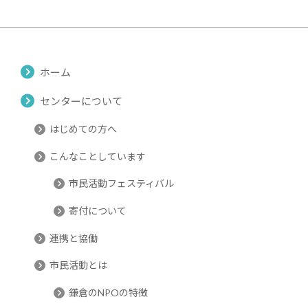
ホーム
センターについて
はじめての方へ
こんなことしています
市民活動フェスティバル
寄付について
連携と協働
市民活動とは
鎌倉のNPOの特徴