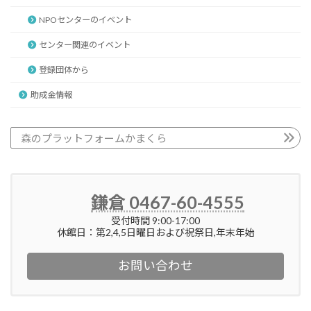
NPOセンターのイベント
センター関連のイベント
登録団体から
助成金情報
森のプラットフォームかまくら
鎌倉 0467-60-4555
受付時間 9:00-17:00
休館日：第2,4,5日曜日および祝祭日,年末年始
お問い合わせ