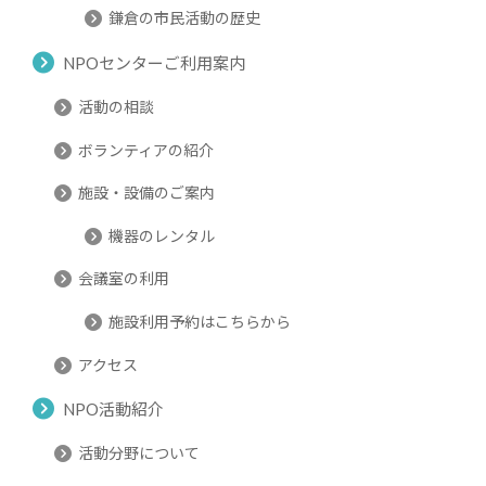
鎌倉の市民活動の歴史
NPOセンターご利用案内
活動の相談
ボランティアの紹介
施設・設備のご案内
機器のレンタル
会議室の利用
施設利用予約はこちらから
アクセス
NPO活動紹介
活動分野について