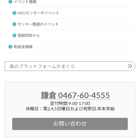
イベント情報
NPOセンターのイベント
センター関連のイベント
登録団体から
助成金情報
森のプラットフォームかまくら
鎌倉 0467-60-4555
受付時間 9:00-17:00
休館日：第2,4,5日曜日および祝祭日,年末年始
お問い合わせ