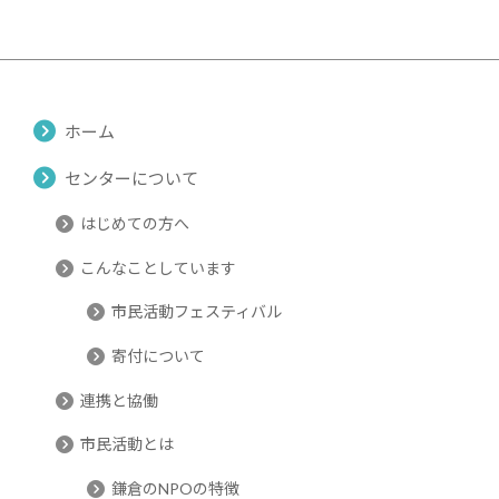
ホーム
センターについて
はじめての方へ
こんなことしています
市民活動フェスティバル
寄付について
連携と協働
市民活動とは
鎌倉のNPOの特徴