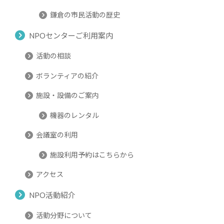
鎌倉の市民活動の歴史
NPOセンターご利用案内
活動の相談
ボランティアの紹介
施設・設備のご案内
機器のレンタル
会議室の利用
施設利用予約はこちらから
アクセス
NPO活動紹介
活動分野について