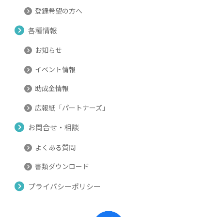
登録希望の方へ
各種情報
お知らせ
イベント情報
助成金情報
広報紙「パートナーズ」
お問合せ・相談
よくある質問
書類ダウンロード
プライバシーポリシー