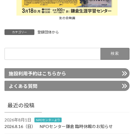
友の会映画
登録団体から
カテゴリー
検
索:
施設利用予約はこちらから
よくある質問
最近の投稿
2026年8月1日
NPOセンターより
2026.8.16（日） NPOセンター鎌倉 臨時休館のお知らせ