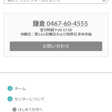
森のプラットフォームかまくら
鎌倉 0467-60-4555
受付時間 9:00-17:00
休館日：第2,4,5日曜日および祝祭日,年末年始
お問い合わせ
ホーム
センターについて
はじめての方へ