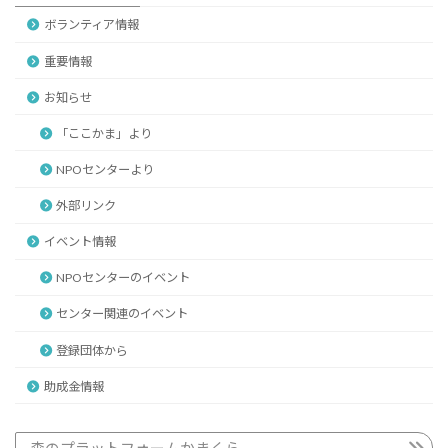
ボランティア情報
重要情報
お知らせ
「ここかま」より
NPOセンターより
外部リンク
イベント情報
NPOセンターのイベント
センター関連のイベント
登録団体から
助成金情報