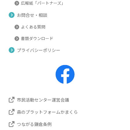
広報紙「パートナーズ」
お問合せ・相談
よくある質問
書類ダウンロード
プライバシーポリシー
市民活動センター運営会議
森のプラットフォームかまくら
つながる鎌倉条例