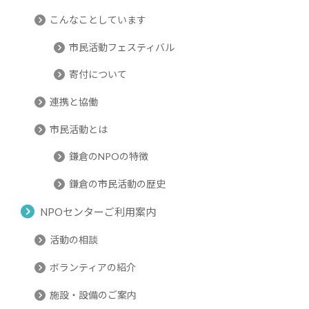
こんなことしています
市民活動フェスティバル
寄付について
連携と協働
市民活動とは
鎌倉のNPOの特徴
鎌倉の市民活動の歴史
NPOセンターご利用案内
活動の相談
ボランティアの紹介
施設・設備のご案内