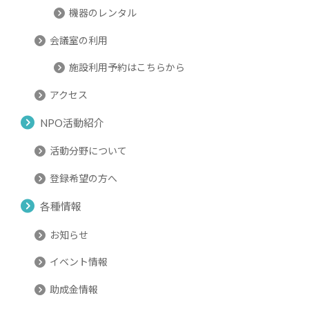
機器のレンタル
会議室の利用
施設利用予約はこちらから
アクセス
NPO活動紹介
活動分野について
登録希望の方へ
各種情報
お知らせ
イベント情報
助成金情報