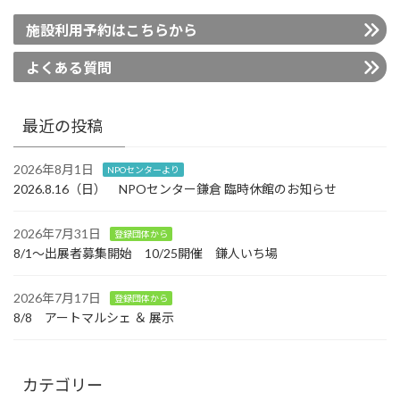
施設利用予約はこちらから
よくある質問
最近の投稿
2026年8月1日
NPOセンターより
2026.8.16（日） NPOセンター鎌倉 臨時休館のお知らせ
2026年7月31日
登録団体から
8/1～出展者募集開始 10/25開催 鎌人いち場
2026年7月17日
登録団体から
8/8 アートマルシェ ＆ 展示
カテゴリー