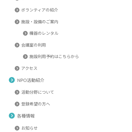
ボランティアの紹介
施設・設備のご案内
機器のレンタル
会議室の利用
施設利用予約はこちらから
アクセス
NPO活動紹介
活動分野について
登録希望の方へ
各種情報
お知らせ