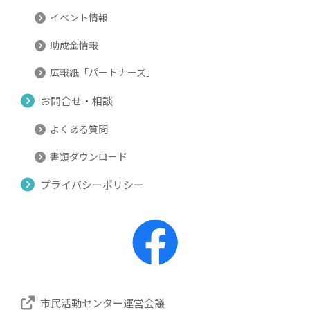
イベント情報
助成金情報
広報紙「パートナーズ」
お問合せ・相談
よくある質問
書類ダウンロード
プライバシーポリシー
市民活動センター運営会議