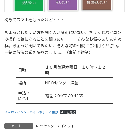
初めてスマホをもったけど・・・
ちょっとした使い方を聞く人が身近にいない、ちょっとパソコン
の操作で気になることを聞きたい・・・そんなお悩みありますよ
ね。ちょっと聞いてみたい、そんな時の相談にご利用ください。
一緒に解決の道を探りましょう。（事前予約制）
１０月毎週木曜日 １０時～１２
日時
時
場所
NPOセンター鎌倉
申込・
電話：0467-60-4555
問合せ
スマホ・インターネットちょっと相談
PDFを見る
NPOセンターのイベント
カテゴリー