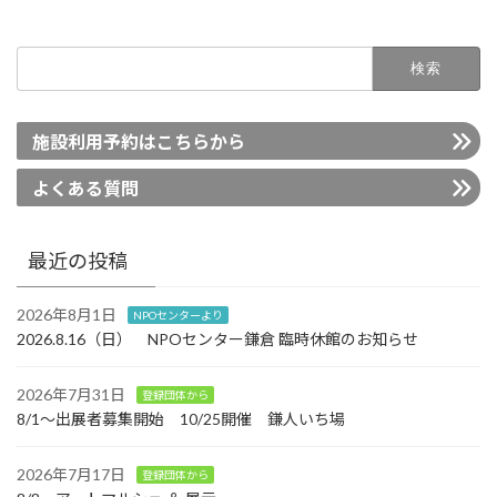
検
索:
施設利用予約はこちらから
よくある質問
最近の投稿
2026年8月1日
NPOセンターより
2026.8.16（日） NPOセンター鎌倉 臨時休館のお知らせ
2026年7月31日
登録団体から
8/1～出展者募集開始 10/25開催 鎌人いち場
2026年7月17日
登録団体から