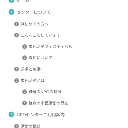
ホーム
センターについて
はじめての方へ
こんなことしています
市民活動フェスティバル
寄付について
連携と協働
市民活動とは
鎌倉のNPOの特徴
鎌倉の市民活動の歴史
NPOセンターご利用案内
活動の相談