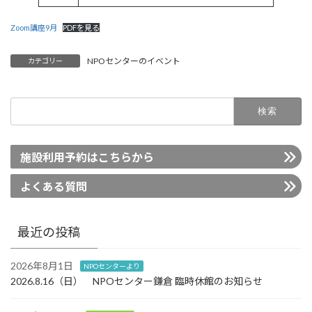
Zoom講座9月
PDFを見る
NPOセンターのイベント
カテゴリー
検
索:
施設利用予約はこちらから
よくある質問
最近の投稿
2026年8月1日
NPOセンターより
2026.8.16（日） NPOセンター鎌倉 臨時休館のお知らせ