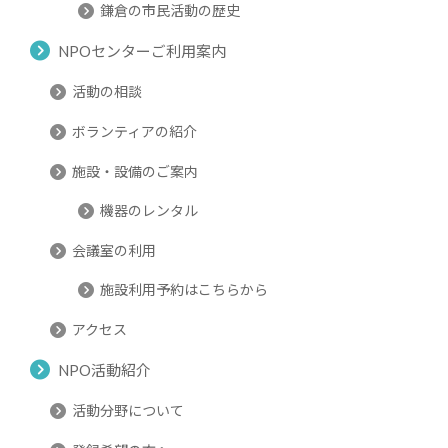
鎌倉の市民活動の歴史
NPOセンターご利用案内
活動の相談
ボランティアの紹介
施設・設備のご案内
機器のレンタル
会議室の利用
施設利用予約はこちらから
アクセス
NPO活動紹介
活動分野について