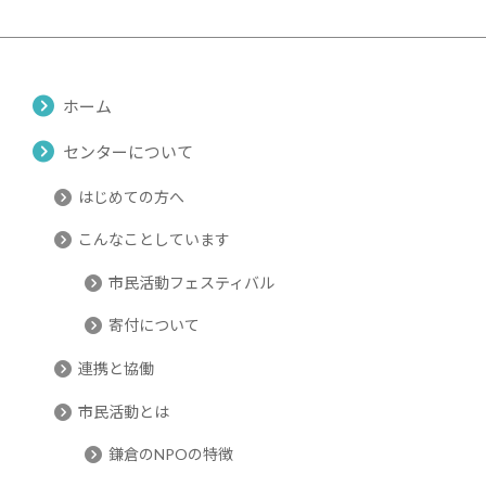
ホーム
センターについて
はじめての方へ
こんなことしています
市民活動フェスティバル
寄付について
連携と協働
市民活動とは
鎌倉のNPOの特徴