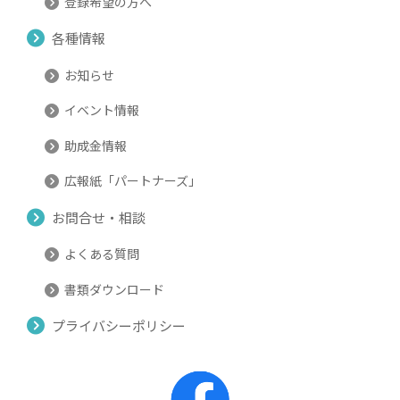
登録希望の方へ
各種情報
お知らせ
イベント情報
助成金情報
広報紙「パートナーズ」
お問合せ・相談
よくある質問
書類ダウンロード
プライバシーポリシー