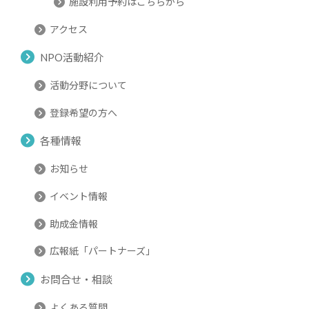
施設利用予約はこちらから
アクセス
NPO活動紹介
活動分野について
登録希望の方へ
各種情報
お知らせ
イベント情報
助成金情報
広報紙「パートナーズ」
お問合せ・相談
よくある質問