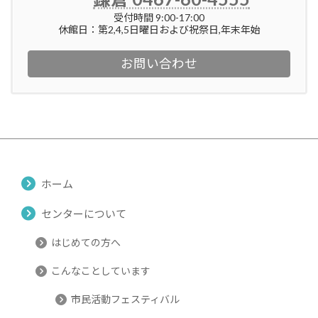
受付時間 9:00-17:00
休館日：第2,4,5日曜日および祝祭日,年末年始
お問い合わせ
ホーム
センターについて
はじめての方へ
こんなことしています
市民活動フェスティバル