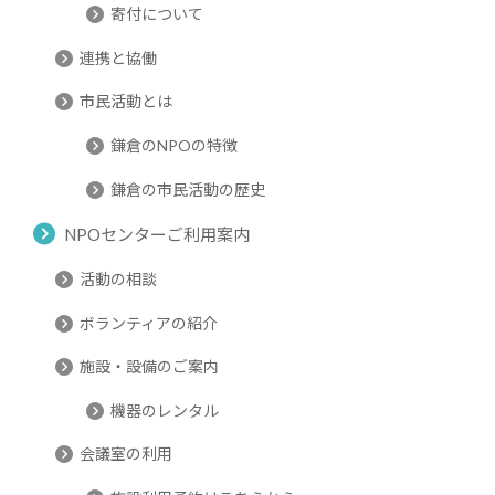
寄付について
連携と協働
市民活動とは
鎌倉のNPOの特徴
鎌倉の市民活動の歴史
NPOセンターご利用案内
活動の相談
ボランティアの紹介
施設・設備のご案内
機器のレンタル
会議室の利用