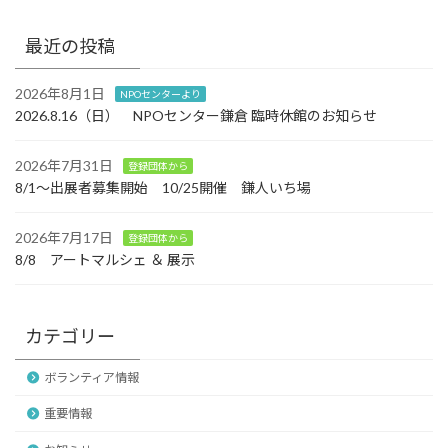
最近の投稿
2026年8月1日
NPOセンターより
2026.8.16（日） NPOセンター鎌倉 臨時休館のお知らせ
2026年7月31日
登録団体から
8/1～出展者募集開始 10/25開催 鎌人いち場
2026年7月17日
登録団体から
8/8 アートマルシェ ＆ 展示
カテゴリー
ボランティア情報
重要情報