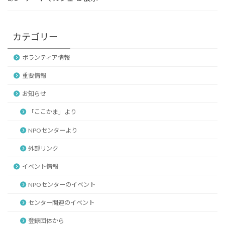
カテゴリー
ボランティア情報
重要情報
お知らせ
「ここかま」より
NPOセンターより
外部リンク
イベント情報
NPOセンターのイベント
センター関連のイベント
登録団体から