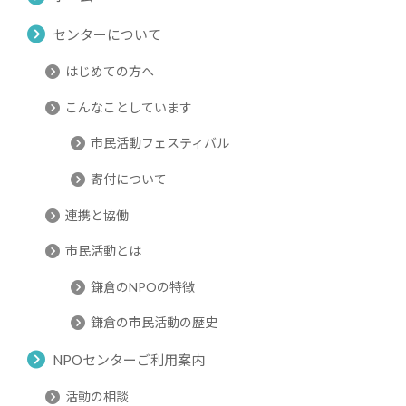
センターについて
はじめての方へ
こんなことしています
市民活動フェスティバル
寄付について
連携と協働
市民活動とは
鎌倉のNPOの特徴
鎌倉の市民活動の歴史
NPOセンターご利用案内
活動の相談