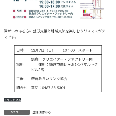
障がいのある方の就労支援と地域交流を楽しむクリスマスがテー
マです。
日時
12月7日（日） 10：00 スタート
鎌倉ITクリエイター・ファクトリー内
場所
住所：鎌倉市由比ヶ浜1-1-7マルトク
ビル2階
主催
鎌倉みらいリンク協会
問合せ
電話：0467-38-5304
チラシを見る
登録団体から
カテゴリー