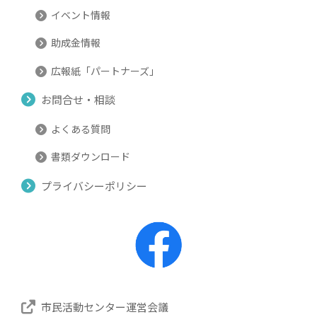
イベント情報
助成金情報
広報紙「パートナーズ」
お問合せ・相談
よくある質問
書類ダウンロード
プライバシーポリシー
市民活動センター運営会議