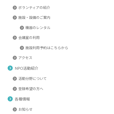
ボランティアの紹介
施設・設備のご案内
機器のレンタル
会議室の利用
施設利用予約はこちらから
アクセス
NPO活動紹介
活動分野について
登録希望の方へ
各種情報
お知らせ