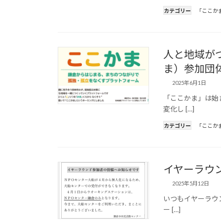
カテゴリー
「ここか
人と地域が
ま）参加団
2025年6月1日
「ここかま」は始
変化し […]
カテゴリー
「ここか
イヤーラウ
2025年5月12日
いつもイヤーラウ
ー […]