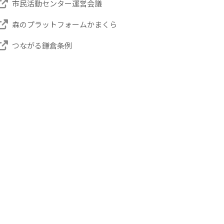
市民活動センター運営会議
森のプラットフォームかまくら
つながる鎌倉条例