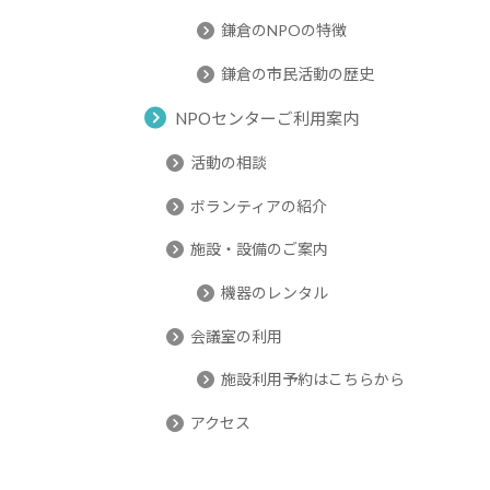
鎌倉のNPOの特徴
鎌倉の市民活動の歴史
NPOセンターご利用案内
活動の相談
ボランティアの紹介
施設・設備のご案内
機器のレンタル
会議室の利用
施設利用予約はこちらから
アクセス