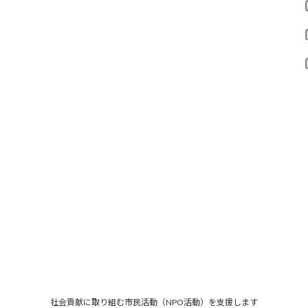
社会貢献に取り組む市民活動（NPO活動）を支援します