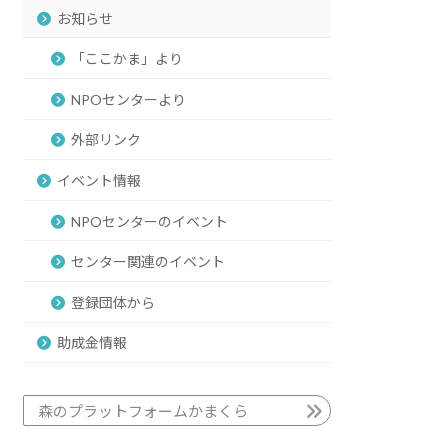
お知らせ
「ここかま」より
NPOセンターより
外部リンク
イベント情報
NPOセンターのイベント
センター関連のイベント
登録団体から
助成金情報
森のプラットフォームかまくら