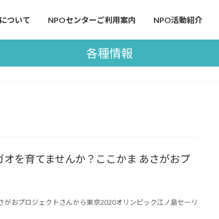
について
NPOセンターご利用案内
NPO活動紹介
各種情報
ガオを育てませんか？ここかま あさがおプ
さがおプロジェクトさんから東京2020オリンピック江ノ島セーリ