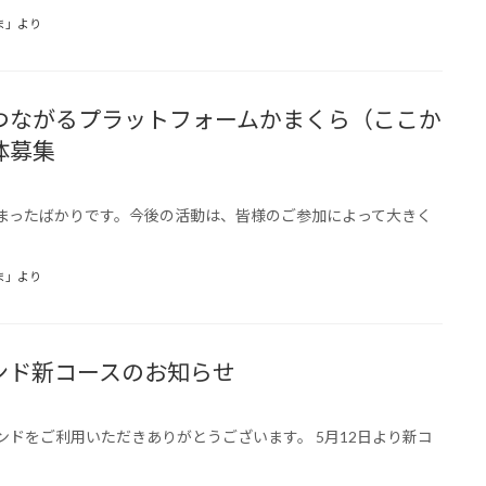
ま」より
つながるプラットフォームかまくら（ここか
体募集
まったばかりです。今後の活動は、皆様のご参加によって大きく
ま」より
ンド新コースのお知らせ
ンドをご利用いただきありがとうございます。 5月12日より新コ