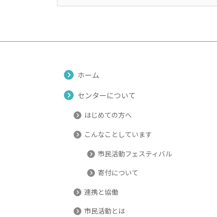
送
り
ホーム
センターについて
はじめての方へ
こんなことしています
市民活動フェスティバル
寄付について
連携と協働
市民活動とは