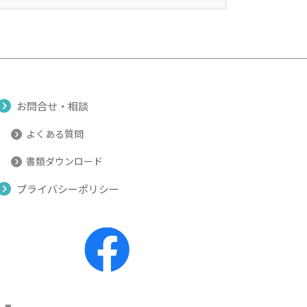
お問合せ・相談
よくある質問
書類ダウンロード
プライバシーポリシー