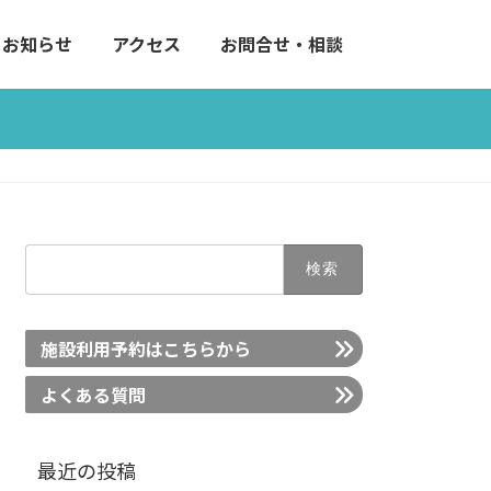
お知らせ
アクセス
お問合せ・相談
検
索:
施設利用予約はこちらから
よくある質問
最近の投稿