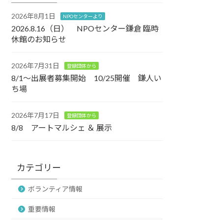
2026年8月1日
NPOセンターより
2026.8.16（日） NPOセンター鎌倉 臨時
休館のお知らせ
2026年7月31日
登録団体から
8/1～出展者募集開始 10/25開催 鎌人い
ち場
2026年7月17日
登録団体から
8/8 アートマルシェ ＆ 展示
カテゴリー
ボランティア情報
重要情報