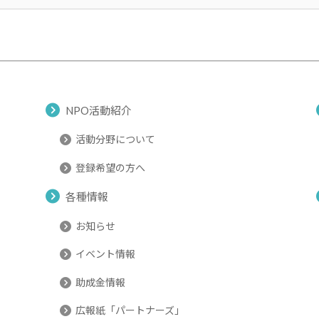
NPO活動紹介
活動分野について
登録希望の方へ
各種情報
お知らせ
イベント情報
助成金情報
広報紙「パートナーズ」