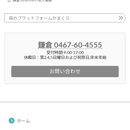
鎌倉市内のNPO法人情報
森のプラットフォームかまくら
鎌倉 0467-60-4555
受付時間 9:00-17:00
休館日：第2,4,5日曜日および祝祭日,年末年始
お問い合わせ
ホーム