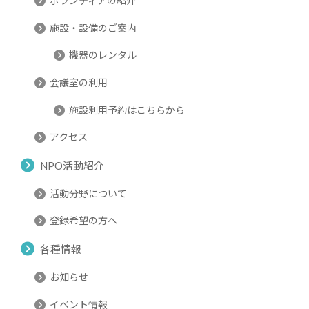
ボランティアの紹介
施設・設備のご案内
機器のレンタル
会議室の利用
施設利用予約はこちらから
アクセス
NPO活動紹介
活動分野について
登録希望の方へ
各種情報
お知らせ
イベント情報