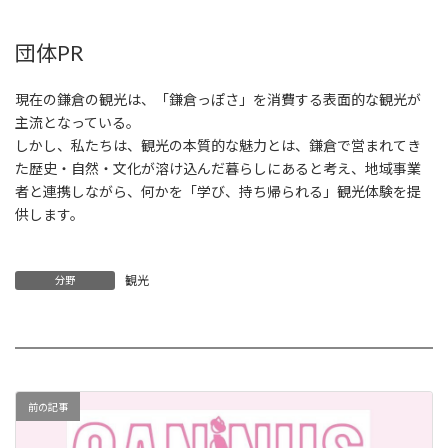
団体PR
現在の鎌倉の観光は、「鎌倉っぽさ」を消費する表面的な観光が
主流となっている。
しかし、私たちは、観光の本質的な魅力とは、鎌倉で営まれてき
た歴史・自然・文化が溶け込んだ暮らしにあると考え、地域事業
者と連携しながら、何かを「学び、持ち帰られる」観光体験を提
供します。
観光
分野
前の記事