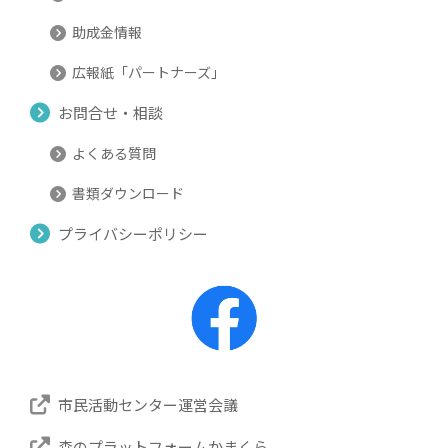
助成金情報
広報紙「パートナーズ」
お問合せ・相談
よくある質問
書類ダウンロード
プライバシーポリシー
市民活動センター運営会議
森のプラットフォームかまくら