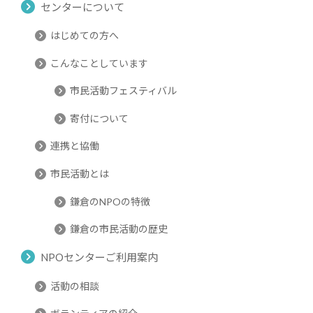
センターについて
はじめての方へ
こんなことしています
市民活動フェスティバル
寄付について
連携と協働
市民活動とは
鎌倉のNPOの特徴
鎌倉の市民活動の歴史
NPOセンターご利用案内
活動の相談