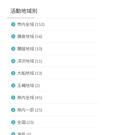
活動地域別
市内全域 (152)
鎌倉地域 (56)
腰越地域 (10)
深沢地域 (11)
大船地域 (13)
玉縄地域 (2)
県内全域 (45)
県内一部 (25)
全国 (23)
海外 (1)