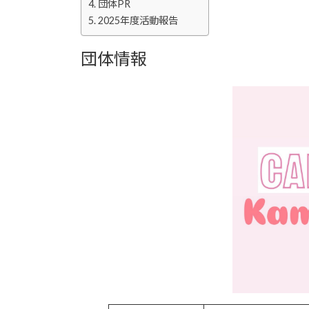
団体PR
2025年度活動報告
団体情報