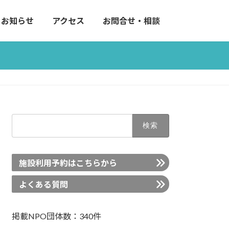
お知らせ
アクセス
お問合せ・相談
検
索:
施設利用予約はこちらから
よくある質問
掲載NPO団体数：340件