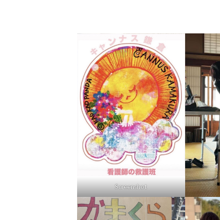
Screenshot