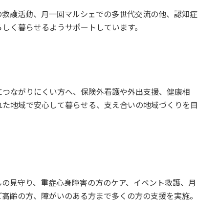
の救護活動、月一回マルシェでの多世代交流の他、認知症
らしく暮らせるようサポートしています。
につながりにくい方へ、保険外看護や外出支援、健康相
れた地域で安心して暮らせる、支え合いの地域づくりを目
んの見守り、重症心身障害の方のケア、イベント救護、月
ご高齢の方、障がいのある方まで多くの方の支援を実施。