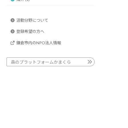
活動分野について
登録希望の方へ
鎌倉市内のNPO法人情報
森のプラットフォームかまくら