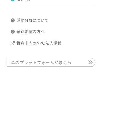
活動分野について
登録希望の方へ
鎌倉市内のNPO法人情報
森のプラットフォームかまくら