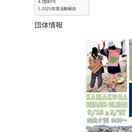
団体PR
2025年度活動報告
団体情報