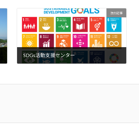
次の記事
SDGs活動支援センター
2021年7月20日