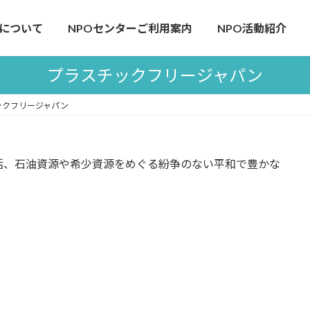
について
NPOセンターご利用案内
NPO活動紹介
プラスチックフリージャパン
ックフリージャパン
活、石油資源や希少資源をめぐる紛争のない平和で豊かな