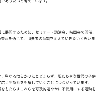
助でありたいと考えています。
国に展開するために、セミナー・講演会、映画会の開催、
の普及を通じて、消費者の意識を変えていきたいと思いま
は、単なる散らかりにとどまらず、私たちや次世代の子供
て広く生態系をも壊していくことにつながっています。
響をもたらすこれらを可及的速やかに不使用にする活動を