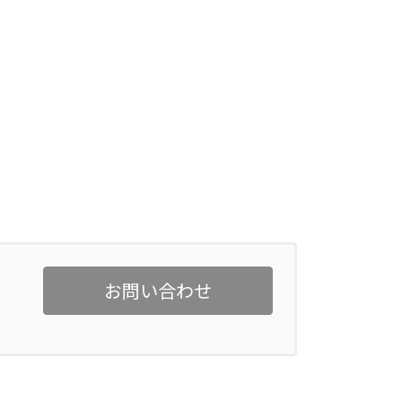
お問い合わせ