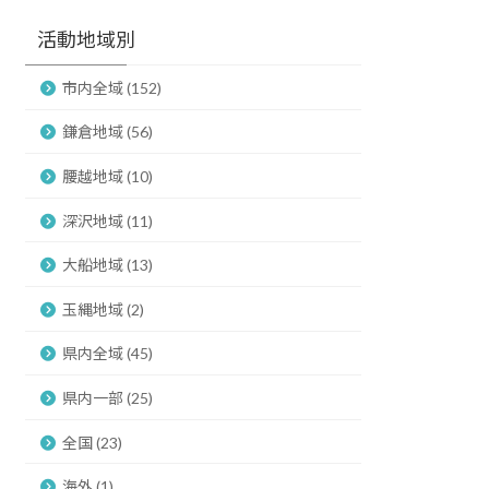
活動地域別
市内全域 (152)
鎌倉地域 (56)
腰越地域 (10)
深沢地域 (11)
大船地域 (13)
玉縄地域 (2)
県内全域 (45)
県内一部 (25)
全国 (23)
海外 (1)