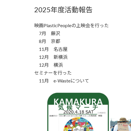
2025年度活動報告
映画PlasticPeopleの上映会を行った
7月 藤沢
8月 京都
11月 名古屋
12月 新横浜
12月 横浜
セミナーを行った
11月 e-Wasteについて