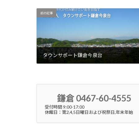
前の記事
タウンサポート鎌倉今泉台
2021年7月18日
鎌倉 0467-60-4555
受付時間 9:00-17:00
休館日：第2,4,5日曜日および祝祭日,年末年始