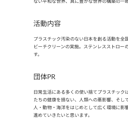
ない平和な世界、真に豊かな世界の構築の一
活動内容
プラスチック汚染のない日本を創る活動を全
ビーチクリーンの実施。ステンレスストロー
す。
団体PR
日常生活にある多くの使い捨てプラスチック
たちの健康を損ない、人類への悪影響、そし
人・動物・海洋をはじめとして広く環境に影
進めていきたいと思います。