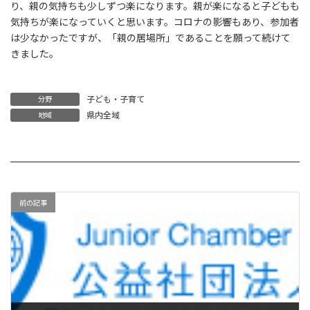
り、親の気持ちも少しずつ楽になります。親が楽になると子どもも
気持ちが楽になっていくと思います。コロナの影響もあり、参加者
は少なかったですが、「親の居場所」であることを願って続けて
きました。
子ども・子育て
分野
県内全域
地域
前の記事