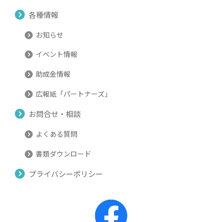
各種情報
お知らせ
イベント情報
助成金情報
広報紙「パートナーズ」
お問合せ・相談
よくある質問
書類ダウンロード
プライバシーポリシー