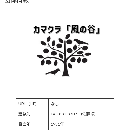
URL（HP)
なし
連絡先
045-831-3709 (佐藤様)
設立年
1991年