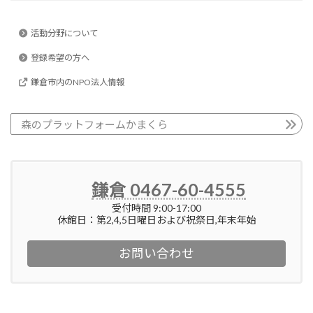
活動分野について
登録希望の方へ
鎌倉市内のNPO法人情報
森のプラットフォームかまくら
鎌倉 0467-60-4555
受付時間 9:00-17:00
休館日：第2,4,5日曜日および祝祭日,年末年始
お問い合わせ