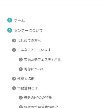
ホーム
センターについて
はじめての方へ
こんなことしています
市民活動フェスティバル
寄付について
連携と協働
市民活動とは
鎌倉のNPOの特徴
鎌倉の市民活動の歴史