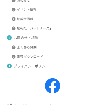
お知らせ
イベント情報
助成金情報
広報紙「パートナーズ」
お問合せ・相談
よくある質問
書類ダウンロード
プライバシーポリシー