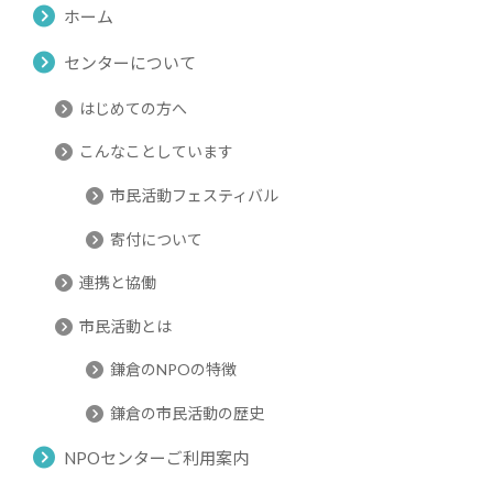
ホーム
センターについて
はじめての方へ
こんなことしています
市民活動フェスティバル
寄付について
連携と協働
市民活動とは
鎌倉のNPOの特徴
鎌倉の市民活動の歴史
NPOセンターご利用案内