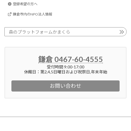
登録希望の方へ
鎌倉市内のNPO法人情報
森のプラットフォームかまくら
鎌倉 0467-60-4555
受付時間 9:00-17:00
休館日：第2,4,5日曜日および祝祭日,年末年始
お問い合わせ