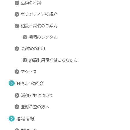
活動の相談
ボランティアの紹介
施設・設備のご案内
機器のレンタル
会議室の利用
施設利用予約はこちらから
アクセス
NPO活動紹介
活動分野について
登録希望の方へ
各種情報