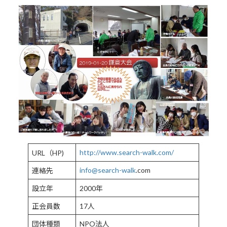
http://www.search-walk.com/
URL（HP)
info@
search-walk
.com
連絡先
設立年
2000年
正会員数
17人
団体種類
NPO法人