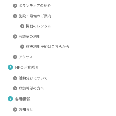
ボランティアの紹介
施設・設備のご案内
機器のレンタル
会議室の利用
施設利用予約はこちらから
アクセス
NPO活動紹介
活動分野について
登録希望の方へ
各種情報
お知らせ