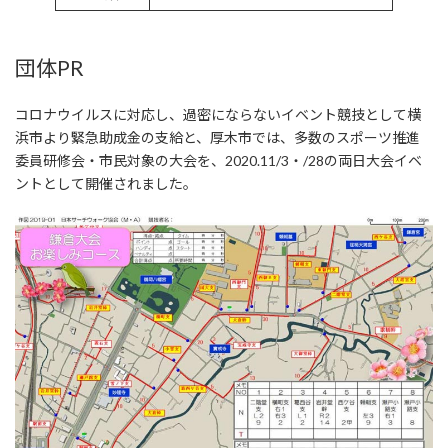
団体PR
コロナウイルスに対応し、過密にならないイベント競技として横
浜市より緊急助成金の支給と、厚木市では、多数のスポーツ推進
委員研修会・市民対象の大会を、2020.11/3・/28の両日大会イベ
ントとして開催されました。