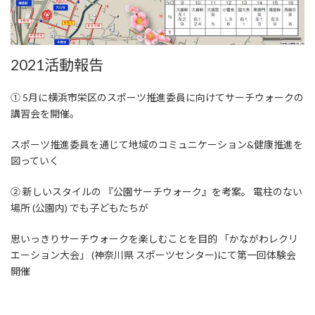
2021活動報告
① 5月に横浜市栄区のスポーツ推進委員に向けてサーチウォークの
講習会を開催。
スポーツ推進委員を通じて地域のコミュニケーション&健康推進を
図っていく
② 新しいスタイルの 『公園サーチウォーク』を考案。 電柱のない
場所 (公園内) でも子どもたちが
思いっきりサーチウォークを楽しむことを目的 「かながわレクリ
エーション大会」 (神奈川県 スポーツセンター)にて第一回体験会
開催