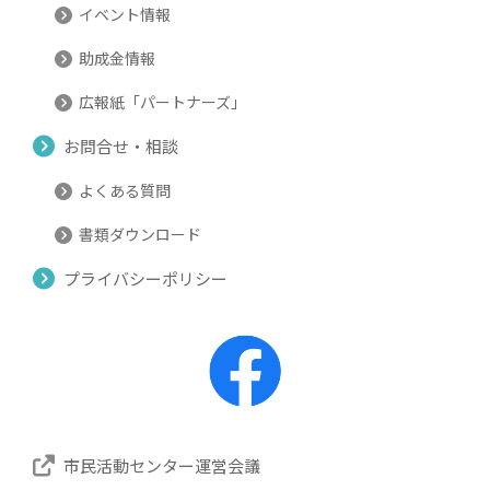
イベント情報
助成金情報
広報紙「パートナーズ」
お問合せ・相談
よくある質問
書類ダウンロード
プライバシーポリシー
市民活動センター運営会議