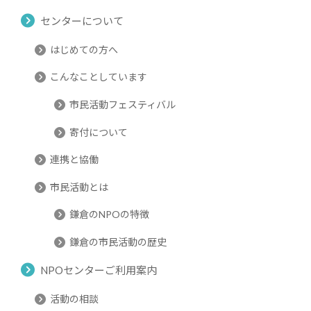
センターについて
はじめての方へ
こんなことしています
市民活動フェスティバル
寄付について
連携と協働
市民活動とは
鎌倉のNPOの特徴
鎌倉の市民活動の歴史
NPOセンターご利用案内
活動の相談