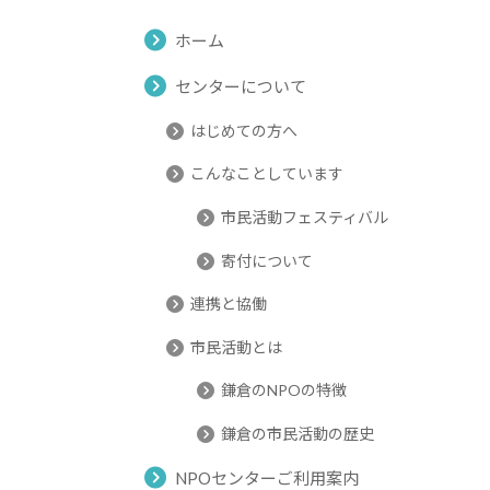
ホーム
センターについて
はじめての方へ
こんなことしています
市民活動フェスティバル
寄付について
連携と協働
市民活動とは
鎌倉のNPOの特徴
鎌倉の市民活動の歴史
NPOセンターご利用案内