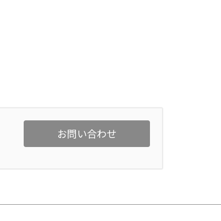
お問い合わせ