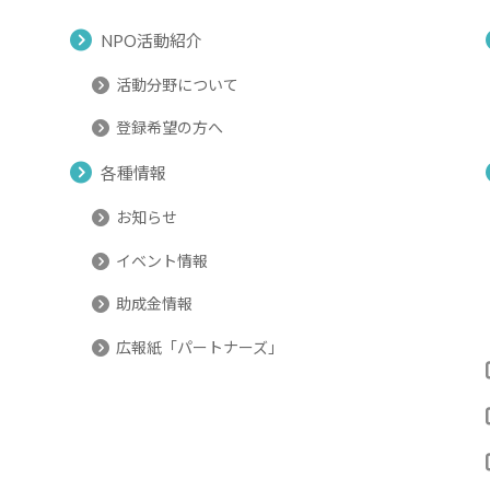
NPO活動紹介
活動分野について
登録希望の方へ
各種情報
お知らせ
イベント情報
助成金情報
広報紙「パートナーズ」