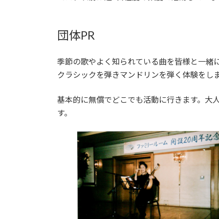
団体PR
季節の歌やよく知られている曲を皆様と一緒
クラシックを弾きマンドリンを弾く体験をし
基本的に無償でどこでも活動に行きます。大
す。