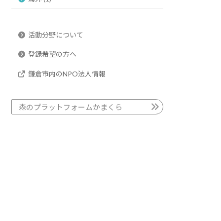
活動分野について
登録希望の方へ
鎌倉市内のNPO法人情報
森のプラットフォームかまくら