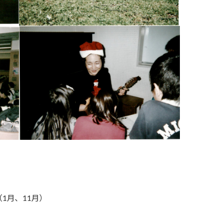
1月、11月）