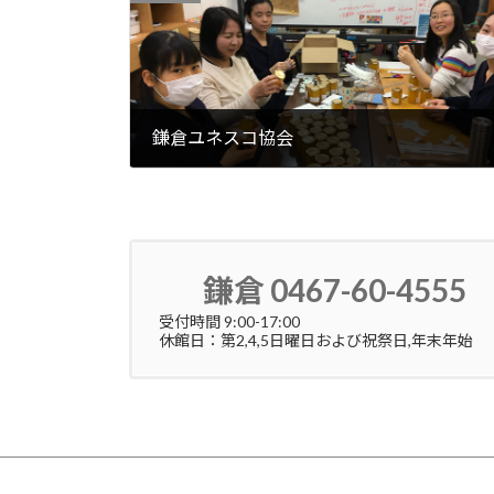
鎌倉ユネスコ協会
2021年6月24日
鎌倉 0467-60-4555
受付時間 9:00-17:00
休館日：第2,4,5日曜日および祝祭日,年末年始