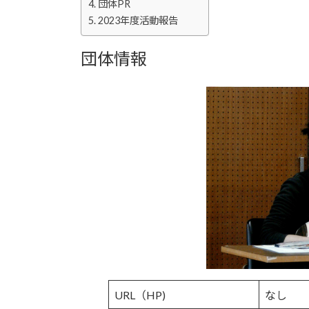
団体PR
2023年度活動報告
団体情報
URL（HP)
なし