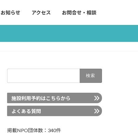
お知らせ
アクセス
お問合せ・相談
検
索:
施設利用予約はこちらから
よくある質問
掲載NPO団体数：340件