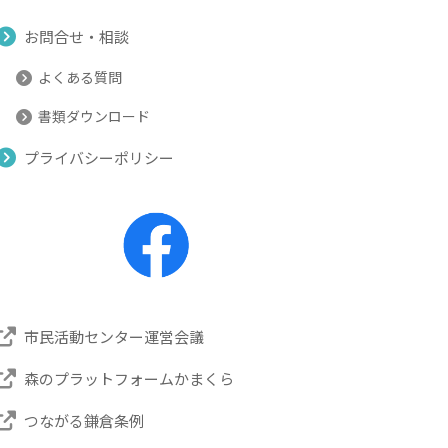
お問合せ・相談
よくある質問
書類ダウンロード
プライバシーポリシー
市民活動センター運営会議
森のプラットフォームかまくら
つながる鎌倉条例