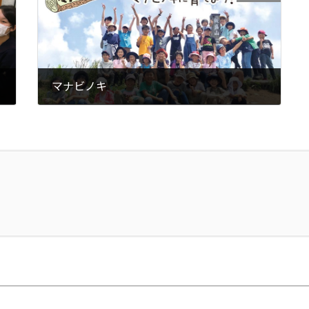
マナビノキ
2021年6月24日