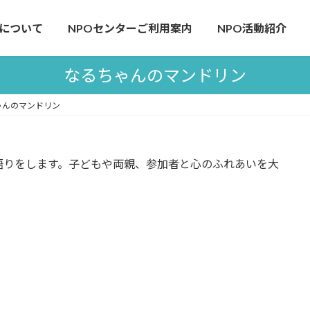
について
NPOセンターご利用案内
NPO活動紹介
なるちゃんのマンドリン
ゃんのマンドリン
語りをします。子どもや両親、参加者と心のふれあいを大