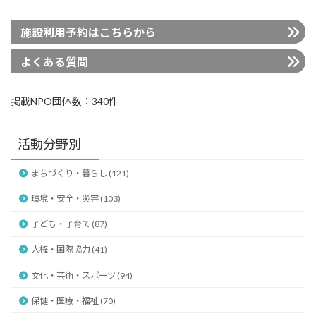
施設利用予約はこちらから
よくある質問
掲載NPO団体数：340件
活動分野別
まちづくり・暮らし (121)
環境・安全・災害 (103)
子ども・子育て (87)
人権・国際協力 (41)
文化・芸術・スポーツ (94)
保健・医療・福祉 (70)