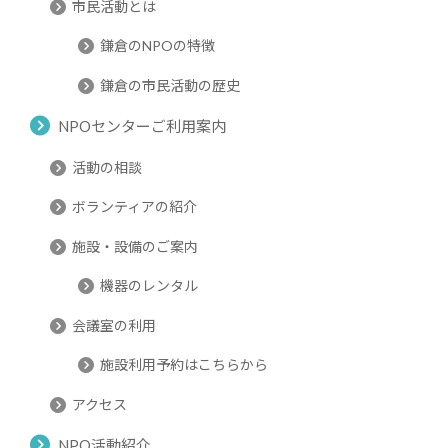
市民活動とは
鎌倉のNPOの特徴
鎌倉の市民活動の歴史
NPOセンターご利用案内
活動の相談
ボランティアの紹介
施設・設備のご案内
機器のレンタル
会議室の利用
施設利用予約はこちらから
アクセス
NPO活動紹介