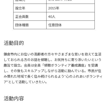
設立年
2015年
正会員数
40人
団体種類
任意団体
活動目的
鎌倉市内にお住いの高齢者の方々やさまざまな思いを抱えて生活
しておられる方のお話を傾聴し、お気持ちに寄り添いたいという
趣旨で設立。会員は全員「傾聴ボランティア養成講座」を受講
し、その後もスキルアップしながら活動に励んでいる。市民が住
み慣れた地域で長く住み続けられるよう“心のふれあいボランティ
ア”として活動していきたい。
活動内容