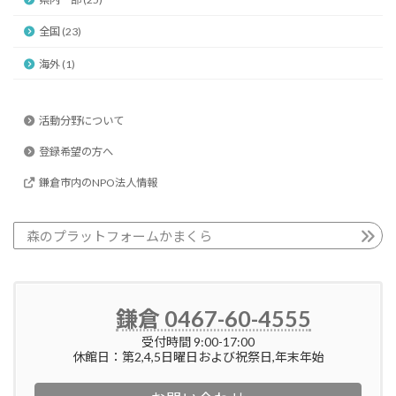
全国 (23)
海外 (1)
活動分野について
登録希望の方へ
鎌倉市内のNPO法人情報
森のプラットフォームかまくら
鎌倉 0467-60-4555
受付時間 9:00-17:00
休館日：第2,4,5日曜日および祝祭日,年末年始