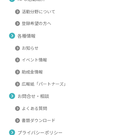
活動分野について
登録希望の方へ
各種情報
お知らせ
イベント情報
助成金情報
広報紙「パートナーズ」
お問合せ・相談
よくある質問
書類ダウンロード
プライバシーポリシー