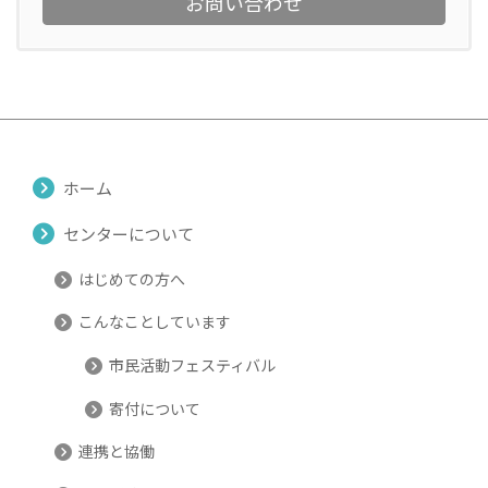
お問い合わせ
ホーム
センターについて
はじめての方へ
こんなことしています
市民活動フェスティバル
寄付について
連携と協働