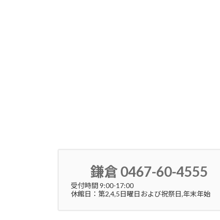
2021年6月16日
鎌倉 0467-60-4555
受付時間 9:00-17:00
休館日：第2,4,5日曜日および祝祭日,年末年始