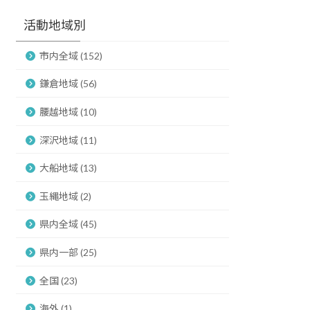
活動地域別
市内全域 (152)
鎌倉地域 (56)
腰越地域 (10)
深沢地域 (11)
大船地域 (13)
玉縄地域 (2)
県内全域 (45)
県内一部 (25)
全国 (23)
海外 (1)