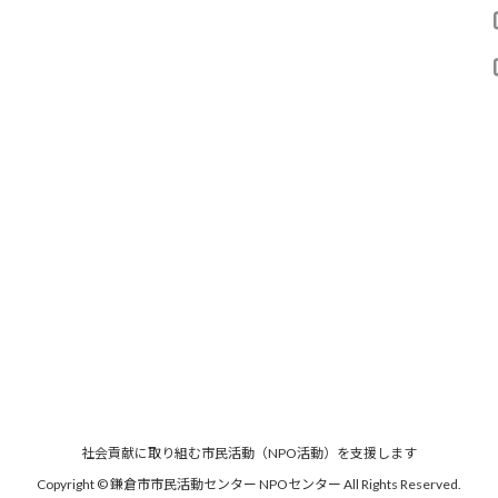
社会貢献に取り組む市民活動（NPO活動）を支援します
Copyright © 鎌倉市市民活動センター NPOセンター
All Rights Reserved.