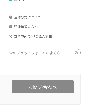
活動分野について
登録希望の方へ
鎌倉市内のNPO法人情報
森のプラットフォームかまくら
お問い合わせ