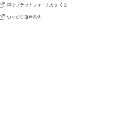
森のプラットフォームかまくら
つながる鎌倉条例