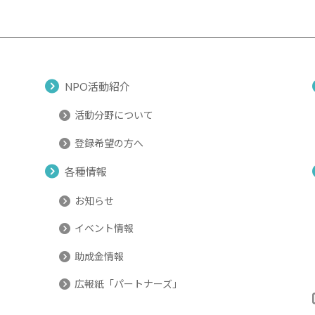
NPO活動紹介
活動分野について
登録希望の方へ
各種情報
お知らせ
イベント情報
助成金情報
広報紙「パートナーズ」