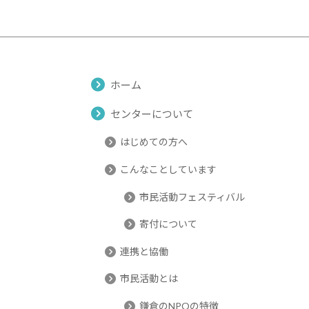
ホーム
センターについて
はじめての方へ
こんなことしています
市民活動フェスティバル
寄付について
連携と協働
市民活動とは
鎌倉のNPOの特徴