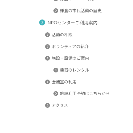
鎌倉の市民活動の歴史
NPOセンターご利用案内
活動の相談
ボランティアの紹介
施設・設備のご案内
機器のレンタル
会議室の利用
施設利用予約はこちらから
アクセス