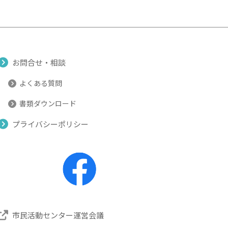
お問合せ・相談
よくある質問
書類ダウンロード
プライバシーポリシー
市民活動センター運営会議