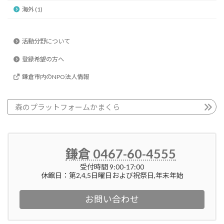
海外 (1)
活動分野について
登録希望の方へ
鎌倉市内のNPO法人情報
森のプラットフォームかまくら
鎌倉 0467-60-4555
受付時間 9:00-17:00
休館日：第2,4,5日曜日および祝祭日,年末年始
お問い合わせ