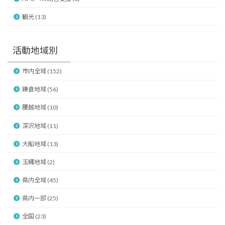
観光 (13)
活動地域別
市内全域 (152)
鎌倉地域 (56)
腰越地域 (10)
深沢地域 (11)
大船地域 (13)
玉縄地域 (2)
県内全域 (45)
県内一部 (25)
全国 (23)