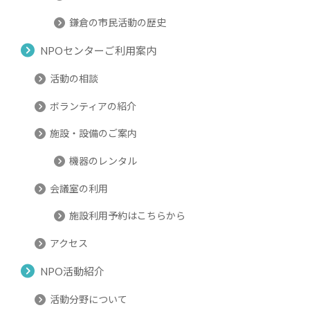
鎌倉の市民活動の歴史
NPOセンターご利用案内
活動の相談
ボランティアの紹介
施設・設備のご案内
機器のレンタル
会議室の利用
施設利用予約はこちらから
アクセス
NPO活動紹介
活動分野について