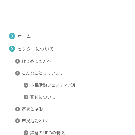
ホーム
センターについて
はじめての方へ
こんなことしています
市民活動フェスティバル
寄付について
連携と協働
市民活動とは
鎌倉のNPOの特徴