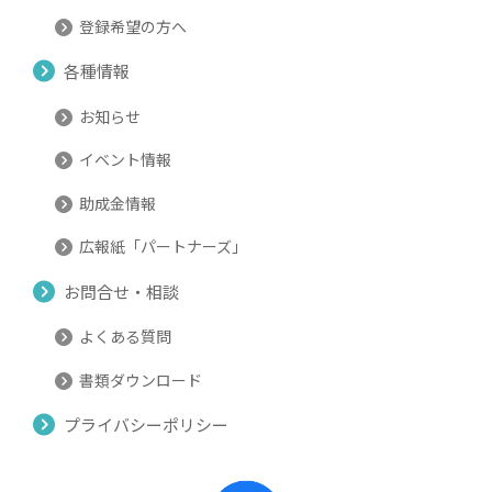
登録希望の方へ
各種情報
お知らせ
イベント情報
助成金情報
広報紙「パートナーズ」
お問合せ・相談
よくある質問
書類ダウンロード
プライバシーポリシー