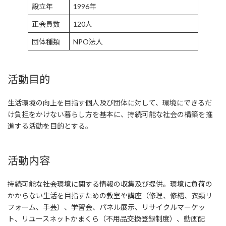
設立年
1996年
正会員数
120人
団体種類
NPO法人
活動目的
生活環境の向上を目指す個人及び団体に対して、環境にできるだ
け負担をかけない暮らし方を基本に、持続可能な社会の構築を推
進する活動を目的とする。
活動内容
持続可能な社会環境に関する情報の収集及び提供。環境に負荷の
かからない生活を目指すための教室や講座（修理、修繕、衣類リ
フォーム、手芸）、学習会、パネル展示、リサイクルマーケッ
ト、リユースネットかまくら（不用品交換登録制度）、動画配