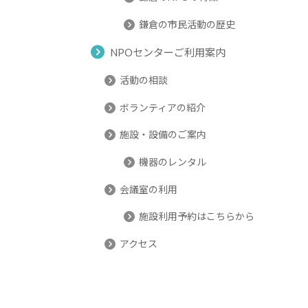
鎌倉の市民活動の歴史
NPOセンターご利用案内
活動の相談
ボランティアの紹介
施設・設備のご案内
機器のレンタル
会議室の利用
施設利用予約はこちらから
アクセス