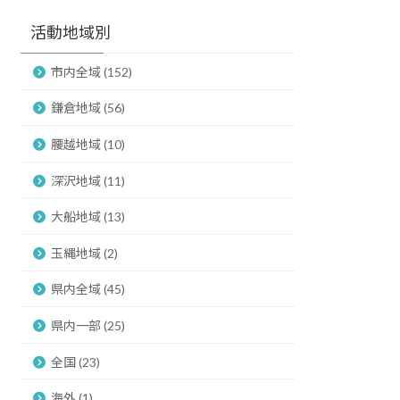
活動地域別
市内全域 (152)
鎌倉地域 (56)
腰越地域 (10)
深沢地域 (11)
大船地域 (13)
玉縄地域 (2)
県内全域 (45)
県内一部 (25)
全国 (23)
海外 (1)