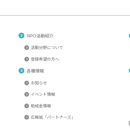
NPO活動紹介
活動分野について
登録希望の方へ
各種情報
お知らせ
イベント情報
助成金情報
広報紙「パートナーズ」