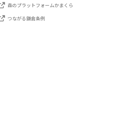
森のプラットフォームかまくら
つながる鎌倉条例