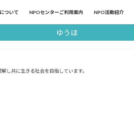
について
NPOセンターご利用案内
NPO活動紹介
ゆうほ
理解し共に生きる社会を目指しています。