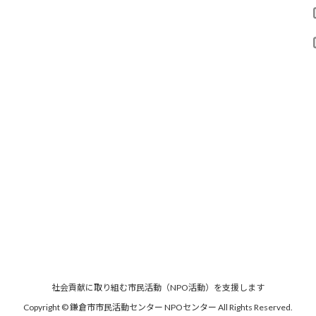
社会貢献に取り組む市民活動（NPO活動）を支援します
Copyright © 鎌倉市市民活動センター NPOセンター
All Rights Reserved.