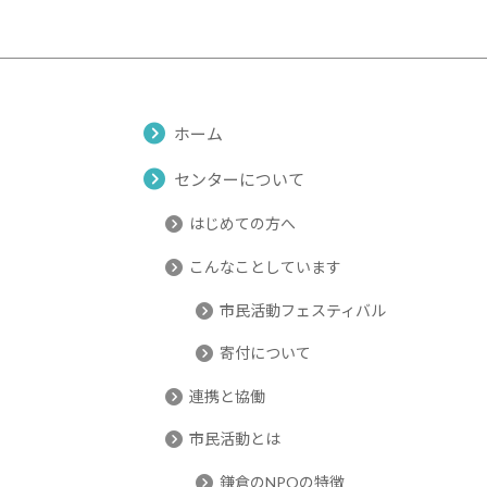
ホーム
センターについて
はじめての方へ
こんなことしています
市民活動フェスティバル
寄付について
連携と協働
市民活動とは
鎌倉のNPOの特徴