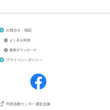
お問合せ・相談
よくある質問
書類ダウンロード
プライバシーポリシー
市民活動センター運営会議