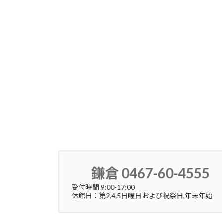
鎌倉 0467-60-4555
受付時間 9:00-17:00
休館日：第2,4,5日曜日および祝祭日,年末年始