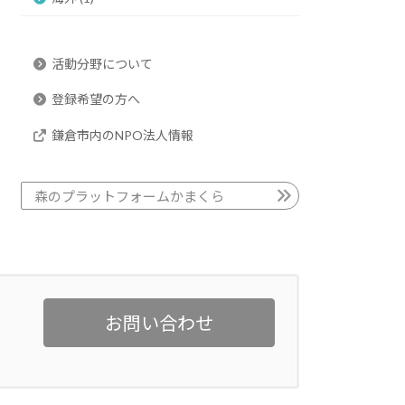
活動分野について
登録希望の方へ
鎌倉市内のNPO法人情報
森のプラットフォームかまくら
お問い合わせ