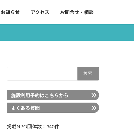
お知らせ
アクセス
お問合せ・相談
検
索:
施設利用予約はこちらから
よくある質問
掲載NPO団体数：340件